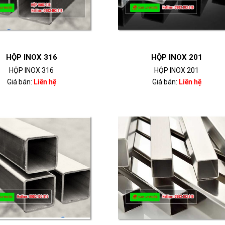
HỘP INOX 316
HỘP INOX 201
HỘP INOX 316
HỘP INOX 201
Giá bán:
Liên hệ
Giá bán:
Liên hệ