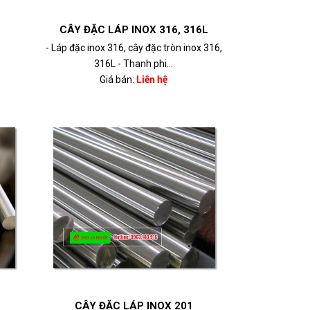
CÂY ĐẶC LÁP INOX 316, 316L
- Láp đặc inox 316, cây đặc tròn inox 316,
316L - Thanh phi...
Giá bán:
Liên hệ
CÂY ĐẶC LÁP INOX 201