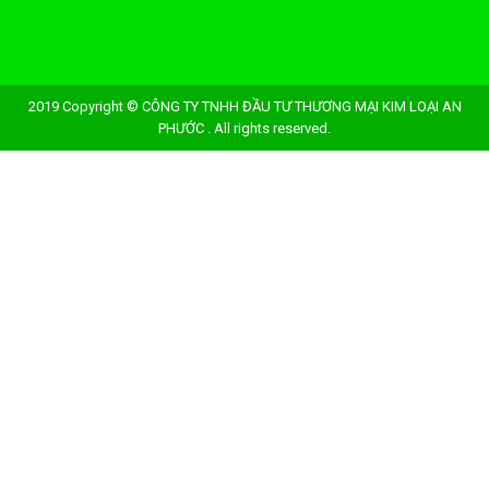
2019 Copyright © CÔNG TY TNHH ĐẦU TƯ THƯƠNG MẠI KIM LOẠI AN
PHƯỚC . All rights reserved.