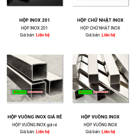
HỘP INOX 201
HỘP CHỮ NHẬT INOX
HỘP INOX 201
HỘP CHỮ NHẬT INOX
Giá bán:
Liên hệ
Giá bán:
Liên hệ
HỘP VUÔNG INOX GIÁ RẺ
HỘP VUÔNG INOX
HỘP VUÔNG INOX giá rẻ
HỘP VUÔNG INOX
Giá bán:
Liên hệ
Giá bán:
Liên hệ