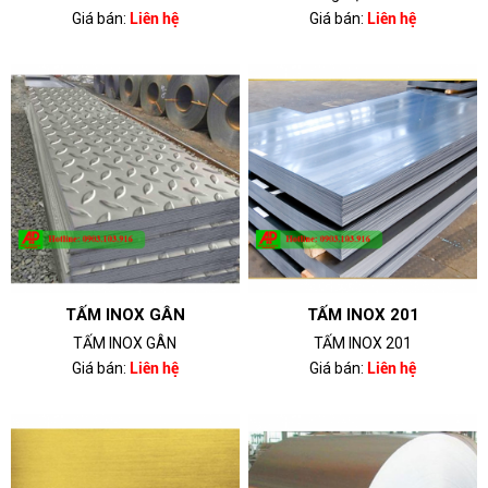
Giá bán:
Liên hệ
Giá bán:
Liên hệ
TẤM INOX GÂN
TẤM INOX 201
TẤM INOX GÂN
TẤM INOX 201
Giá bán:
Liên hệ
Giá bán:
Liên hệ