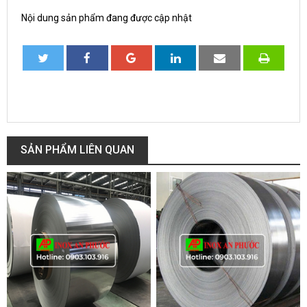
Nội dung sản phẩm đang được cập nhật
SẢN PHẨM LIÊN QUAN