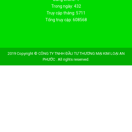
Trong ngày: 432
Truy cập tháng: 5711
Tổng truy cập: 608568
2019 Copyright © CÔNG TY TNHH ĐẦU TƯ THƯƠNG MẠI KIM LOẠI AN
PHƯỚC . All rights reserved.