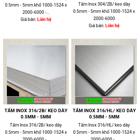
Tấm Inox 304/2B/ keo dày
0.5mm - 5mm khổ 1000-1524 x
0.5mm - 5mm khổ 1000-1524 x
2000-6000 -...
2000-6000
Giá bán:
Liên hệ
Giá bán:
Liên hệ
TẤM INOX 316/2B/ KEO DÀY
TẤM INOX 316/HL/ KEO DÀY
0.5MM - 5MM
0.5MM - 5MM
Tấm Inox 316/2B/ keo dày
Tấm Inox 316/HL/ keo dày
0.5mm - 5mm khổ 1000-1524 x
0.5mm - 5mm khổ 1000-1524 x
2000-6000 -...
2000-6000 -...